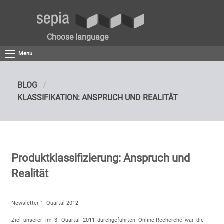
Choose language
Menu
BLOG
KLASSIFIKATION: ANSPRUCH UND REALITÄT
Produktklassifizierung: Anspruch und
Realität
Newsletter 1. Quartal 2012
Ziel unserer im 3. Quartal 2011 durchgeführten Online-Recherche war die