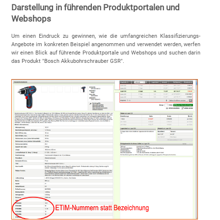
Darstellung in führenden Produktportalen und
Webshops
Um einen Eindruck zu gewinnen, wie die umfangreichen Klassifizierungs-
Angebote im konkreten Beispiel angenommen und verwendet werden, werfen
wir einen Blick auf führende Produktportale und Webshops und suchen darin
das Produkt "Bosch Akkubohrschrauber GSR".