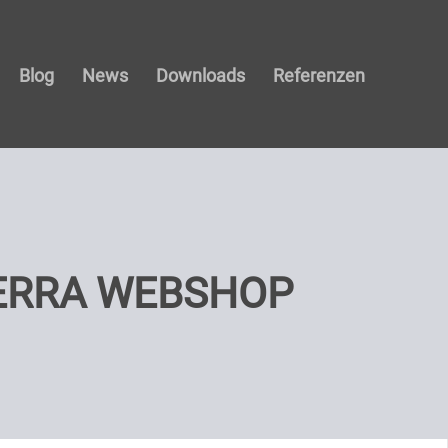
Blog
News
Downloads
Referenzen
ERRA WEBSHOP