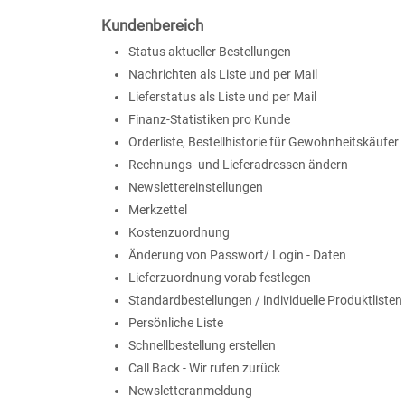
Kundenbereich
Status aktueller Bestellungen
Nachrichten als Liste und per Mail
Lieferstatus als Liste und per Mail
Finanz-Statistiken pro Kunde
Orderliste, Bestellhistorie für Gewohnheitskäufer
Rechnungs- und Lieferadressen ändern
Newslettereinstellungen
Merkzettel
Kostenzuordnung
Änderung von Passwort/ Login - Daten
Lieferzuordnung vorab festlegen
Standardbestellungen / individuelle Produktlisten
Persönliche Liste
Schnellbestellung erstellen
Call Back - Wir rufen zurück
Newsletteranmeldung