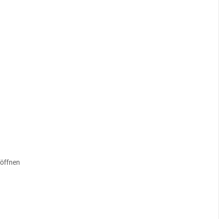
 öffnen