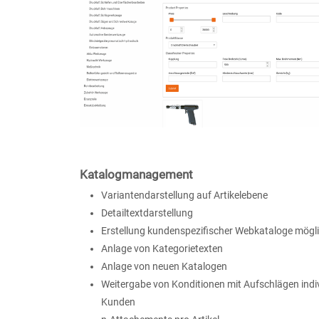
Katalogmanagement
Variantendarstellung auf Artikelebene
Detailtextdarstellung
Erstellung kundenspezifischer Webkataloge mögl
Anlage von Kategorietexten
Anlage von neuen Katalogen
Weitergabe von Konditionen mit Aufschlägen indiv
Kunden