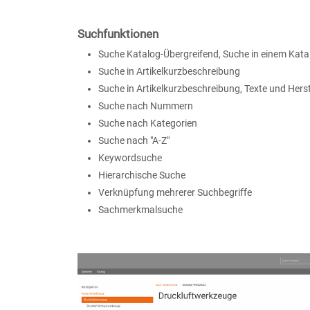
Suchfunktionen
Suche Katalog-Übergreifend, Suche in einem Kata
Suche in Artikelkurzbeschreibung
Suche in Artikelkurzbeschreibung, Texte und Herst
Suche nach Nummern
Suche nach Kategorien
Suche nach "A-Z"
Keywordsuche
Hierarchische Suche
Verknüpfung mehrerer Suchbegriffe
Sachmerkmalsuche