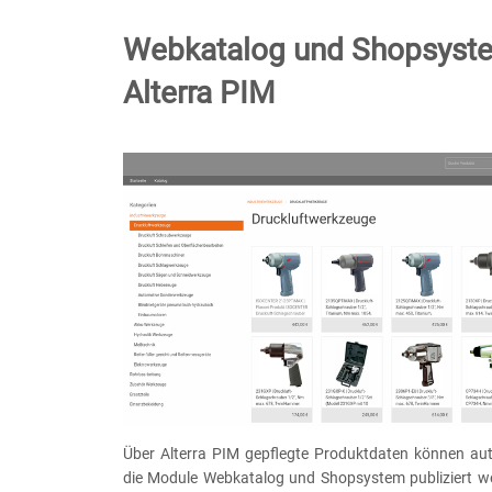
Webkatalog und Shopsyste
Alterra PIM
Über Alterra PIM gepflegte Produktdaten können aut
die Module Webkatalog und Shopsystem publiziert w