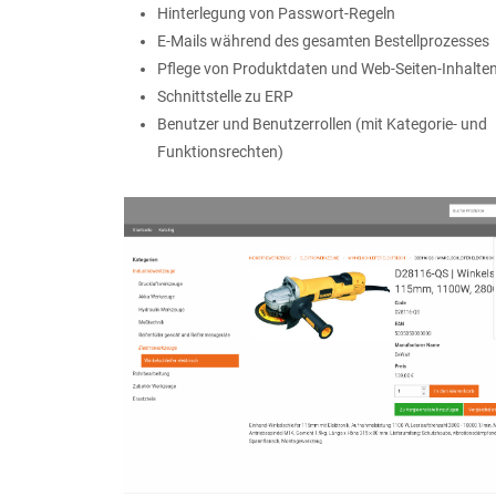
Hinterlegung von Passwort-Regeln
E-Mails während des gesamten Bestellprozesses
Pflege von Produktdaten und Web-Seiten-Inhalte
Schnittstelle zu ERP
Benutzer und Benutzerrollen (mit Kategorie- und
Funktionsrechten)