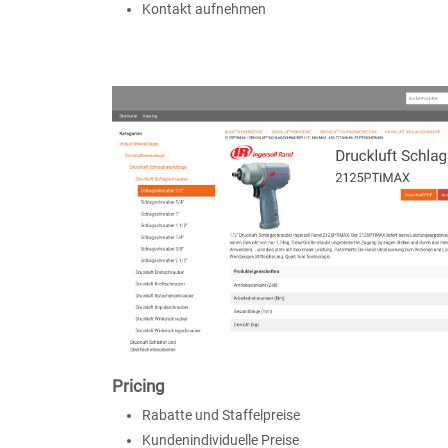
Kontakt aufnehmen
Pricing
Rabatte und Staffelpreise
Kundenindividuelle Preise