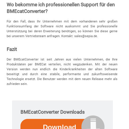
Wo bekomme ich professionellen Support für den
BMEcatConverter?
Für den Fall, dass Ihr Unternehmen mit dem vorhandenen sehr großen
Funktionsumfang der Software nicht auskommt und Sie professionelle
Unterstützung bei deren Erweiterung benötigen, so können Sie diese gerne
bei unserem Vertriebsteam anfragen. Kontakt: sales@sepia.de.
Fazit
Der BMEcatConverter ist seit Jahren aus vielen Unternehmen, die Ihre
Produktdaten per BMECat verteilen, nicht wegzudenken. Mit der neuen
Version werden nun endlich die Kinderkrankheiten der alten Software
beseitigt und durch eine stabile, performante und zukunftsweisende
Technologie ersetzt. Die Benutzer werden mit dem neuen Release mehr als
zufrieden sein.
BMEcatConverter Downloads