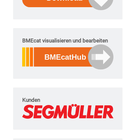
BMEcat visualisieren und bearbeiten
Kunden