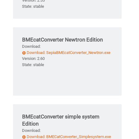
Version: 2.55
State: stable
BMEcatConverter Newtron Edition
Download:
Download: SepiaBMEcatConverter_Newtron.exe
Version: 2.60
State: stable
BMEcatConverter simple system
Edition
Download:
Download: BMECatConverter_Simplesystem.exe