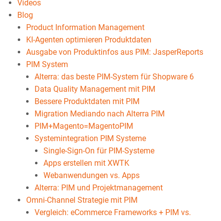
Videos
Blog
Product Information Management
KI-Agenten optimieren Produktdaten
Ausgabe von Produktinfos aus PIM: JasperReports
PIM System
Alterra: das beste PIM-System für Shopware 6
Data Quality Management mit PIM
Bessere Produktdaten mit PIM
Migration Mediando nach Alterra PIM
PIM+Magento=MagentoPIM
Systemintegration PIM Systeme
Single-Sign-On für PIM-Systeme
Apps erstellen mit XWTK
Webanwendungen vs. Apps
Alterra: PIM und Projektmanagement
Omni-Channel Strategie mit PIM
Vergleich: eCommerce Frameworks + PIM vs.