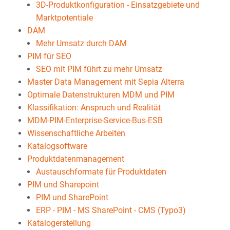
3D-Produktkonfiguration - Einsatzgebiete und
Marktpotentiale
DAM
Mehr Umsatz durch DAM
PIM für SEO
SEO mit PIM führt zu mehr Umsatz
Master Data Management mit Sepia Alterra
Optimale Datenstrukturen MDM und PIM
Klassifikation: Anspruch und Realität
MDM-PIM-Enterprise-Service-Bus-ESB
Wissenschaftliche Arbeiten
Katalogsoftware
Produktdatenmanagement
Austauschformate für Produktdaten
PIM und Sharepoint
PIM und SharePoint
ERP - PIM - MS SharePoint - CMS (Typo3)
Katalogerstellung