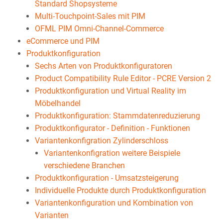
Standard Shopsysteme
Multi-Touchpoint-Sales mit PIM
OFML PIM Omni-Channel-Commerce
eCommerce und PIM
Produktkonfiguration
Sechs Arten von Produktkonfiguratoren
Product Compatibility Rule Editor - PCRE Version 2
Produktkonfiguration und Virtual Reality im
Möbelhandel
Produktkonfiguration: Stammdatenreduzierung
Produktkonfigurator - Definition - Funktionen
Variantenkonfigration Zylinderschloss
Variantenkonfigration weitere Beispiele
verschiedene Branchen
Produktkonfiguration - Umsatzsteigerung
Individuelle Produkte durch Produktkonfiguration
Variantenkonfiguration und Kombination von
Varianten