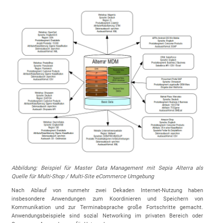
Abbildung: Beispiel für Master Data Management mit Sepia Alterra als
Quelle für Multi-Shop / Multi-Site eCommerce Umgebung
Nach Ablauf von nunmehr zwei Dekaden Internet-Nutzung haben
insbesondere Anwendungen zum Koordinieren und Speichern von
Kommunikation und zur Terminabsprache große Fortschritte gemacht.
Anwendungsbeispiele sind sozial Networking im privaten Bereich oder