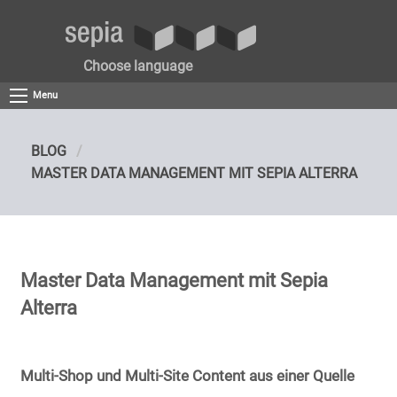
Choose language
Menu
BLOG
MASTER DATA MANAGEMENT MIT SEPIA ALTERRA
Master Data Management mit Sepia
Alterra
Multi-Shop und Multi-Site Content aus einer Quelle