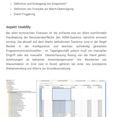
Definition und Erzeugung von Snapshots*
Definition von Cronjobs zur Batch-Übertragung
Event-Triggering
Aspekt: Usability
Bei allen technischen Finessen ist die einfache und vor allem komfortable
Handhabung der Benutzeroberfläche des MDM-Systems natürlich eminent
wichtig. Die aktuell auf dem Markt befindlichen Systeme sind in der Regel
flexibel in der Konfiguration und besitzen aufwändig gestaltete
Programmierschnittstellen - im Tagesgeschäft jedoch muß ein manueller
Eingriff oder die manuelle Datenerfassung flüssig von der Hand gehen.
Anlehnungen an bekannte Anwendungsmuster wie Bearbeiten von
Massendaten im Grid (wie in Excel) gehören bei einer neu konzipierte
Webanwendung wie Alterra zur Grundausstattung.